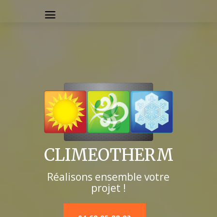
CLIMEOTHERM
Réalisons ensemble votre
projet !