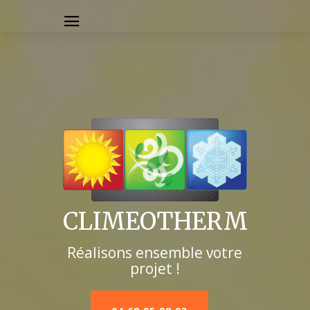
CLIMEOTHERM
Réalisons ensemble votre
projet !