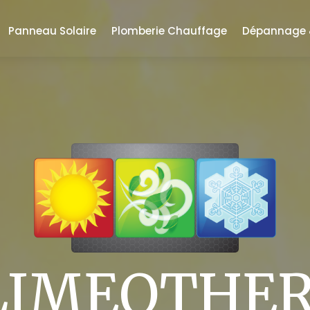
Panneau Solaire
Plomberie Chauffage
Dépannage &
LIMEOTHE