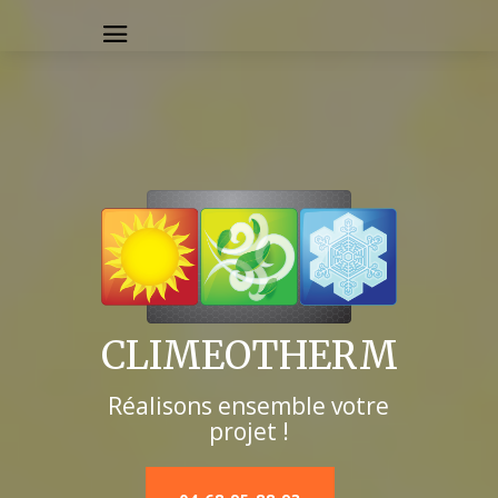
CLIMEOTHERM
Réalisons ensemble votre
projet !