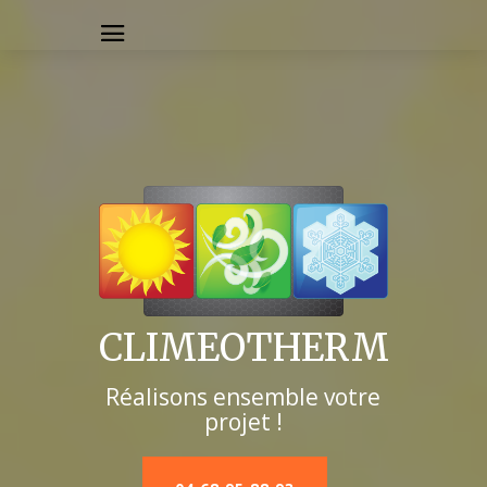
CLIMEOTHERM
Réalisons ensemble votre
projet !