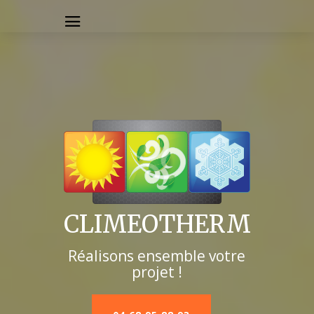
CLIMEOTHERM
Réalisons ensemble votre
projet !