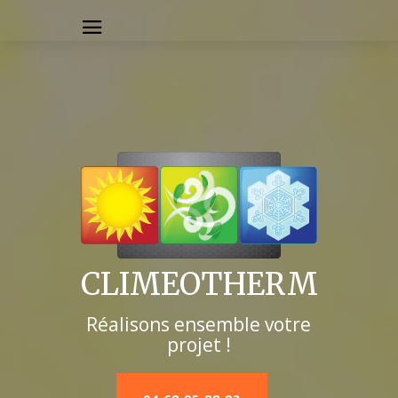
CLIMEOTHERM
Réalisons ensemble votre
projet !