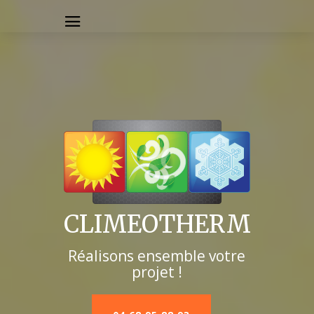
CLIMEOTHERM
Réalisons ensemble votre
projet !