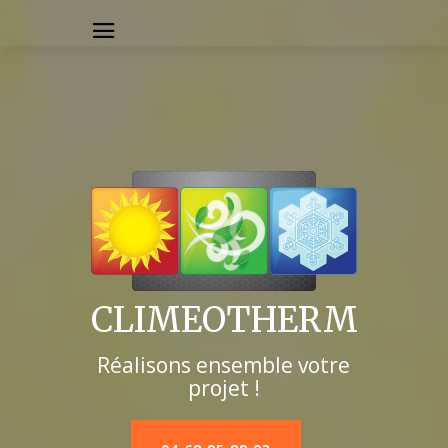
CLIMEOTHERM
Réalisons ensemble votre
projet !