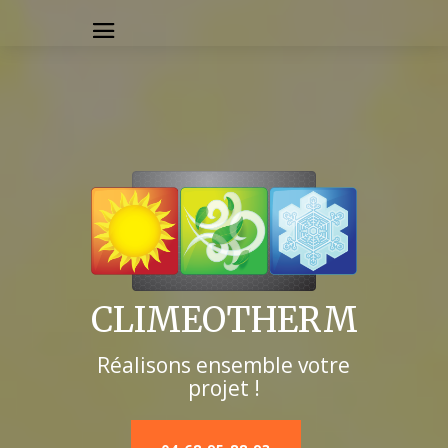
CLIMEOTHERM
Réalisons ensemble votre
projet !