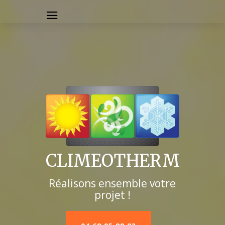
CLIMEOTHERM
Réalisons ensemble votre
projet !