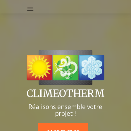
CLIMEOTHERM
Réalisons ensemble votre
projet !