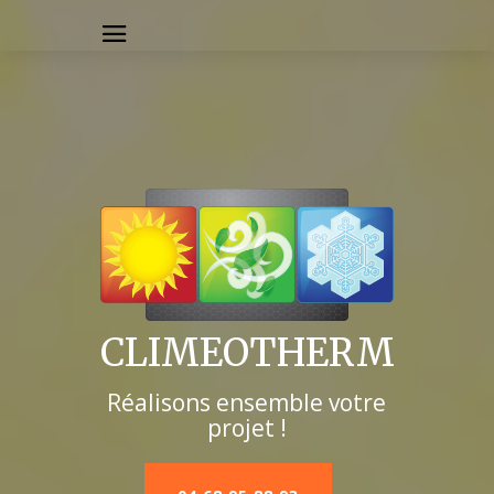
CLIMEOTHERM
Réalisons ensemble votre
projet !