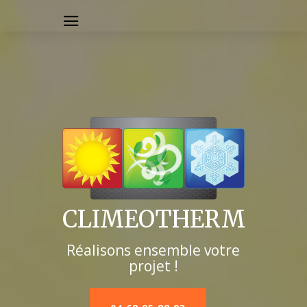
CLIMEOTHERM
Réalisons ensemble votre
projet !