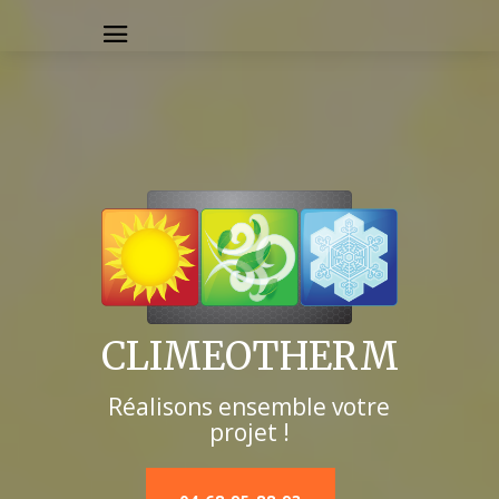
CLIMEOTHERM
Réalisons ensemble votre
projet !