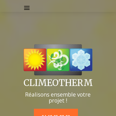
CLIMEOTHERM
Réalisons ensemble votre
projet !