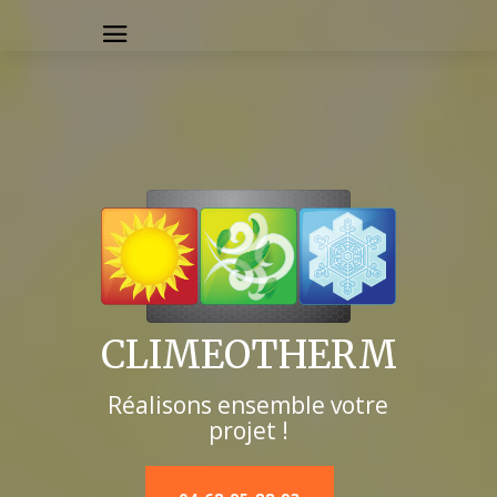
CLIMEOTHERM
Réalisons ensemble votre
projet !