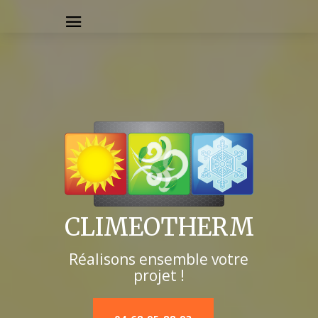
CLIMEOTHERM
Réalisons ensemble votre
projet !