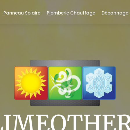
Panneau Solaire
Plomberie Chauffage
Dépannage &
LIMEOTHE