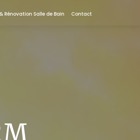
 Rénovation Salle de Bain
Contact
RM