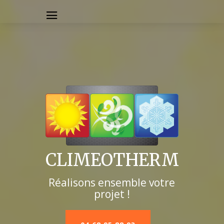
CLIMEOTHERM
Réalisons ensemble votre
projet !