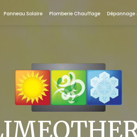
Panneau Solaire
Plomberie Chauffage
Dépannage &
LIMEOTHE