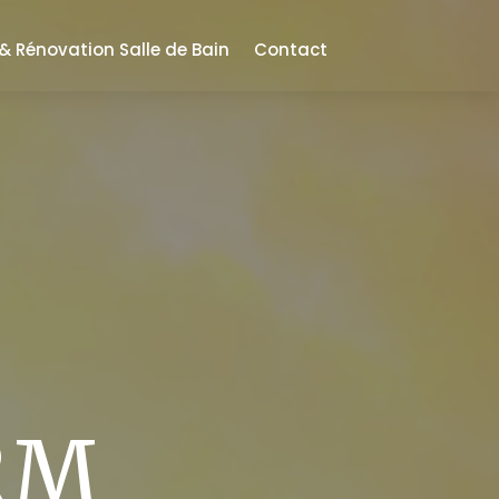
 Rénovation Salle de Bain
Contact
RM