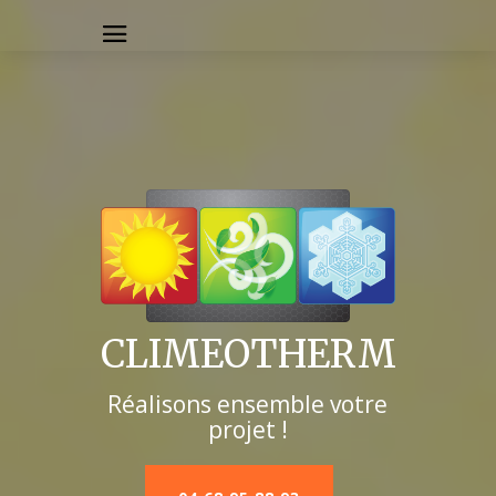
CLIMEOTHERM
Réalisons ensemble votre
projet !