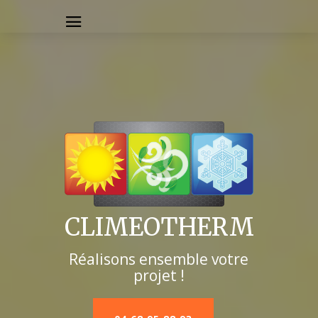
CLIMEOTHERM
Réalisons ensemble votre
projet !