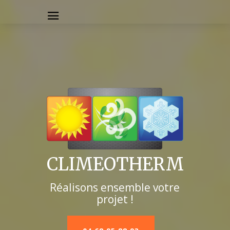
CLIMEOTHERM
Réalisons ensemble votre
projet !