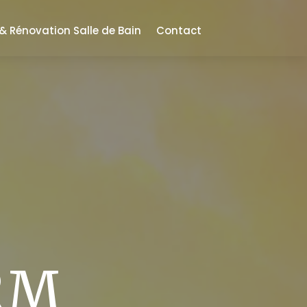
 Rénovation Salle de Bain
Contact
RM