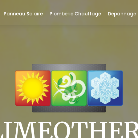
Panneau Solaire
Plomberie Chauffage
Dépannage &
LIMEOTHE