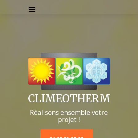
CLIMEOTHERM
Réalisons ensemble votre
projet !