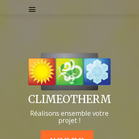
CLIMEOTHERM
Réalisons ensemble votre
projet !