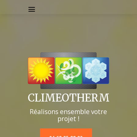
CLIMEOTHERM
Réalisons ensemble votre
projet !