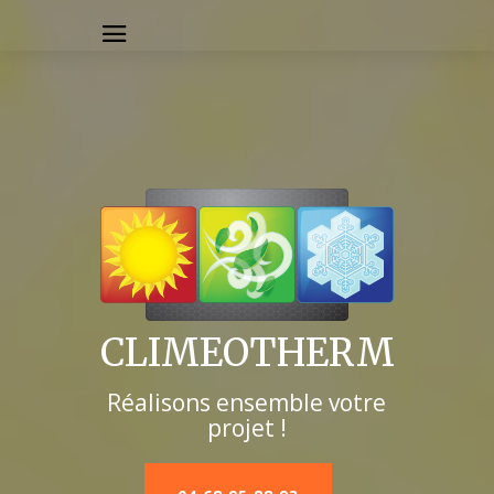
CLIMEOTHERM
Réalisons ensemble votre
projet !