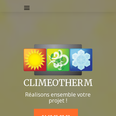
CLIMEOTHERM
Réalisons ensemble votre
projet !