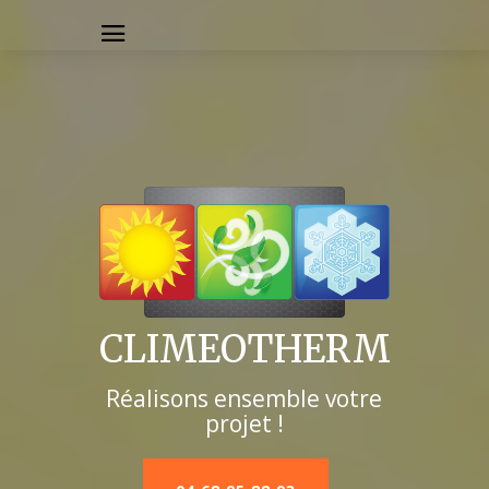
CLIMEOTHERM
Réalisons ensemble votre
projet !