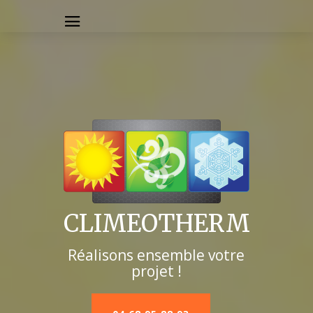
CLIMEOTHERM
Réalisons ensemble votre
projet !