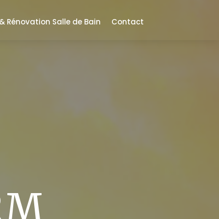
 Rénovation Salle de Bain
Contact
RM