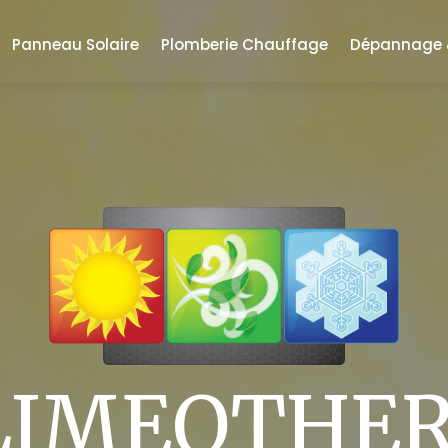
Panneau Solaire
Plomberie Chauffage
Dépannage &
LIMEOTHE