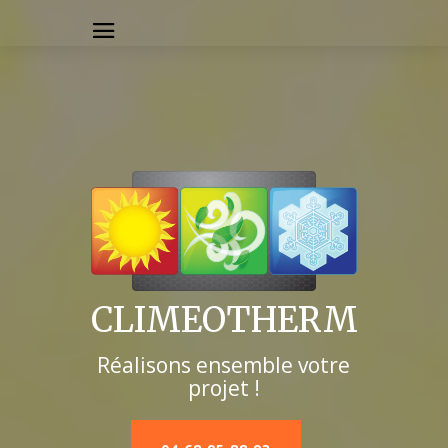
CLIMEOTHERM
Réalisons ensemble votre
projet !