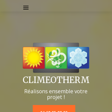
CLIMEOTHERM
Réalisons ensemble votre
projet !