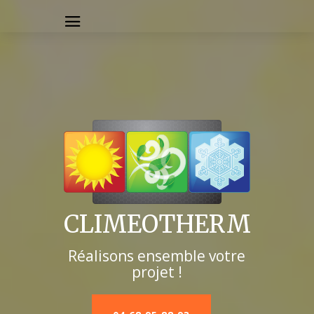
CLIMEOTHERM
Réalisons ensemble votre
projet !